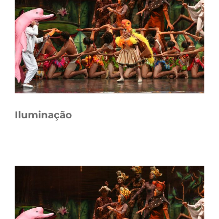
Iluminação