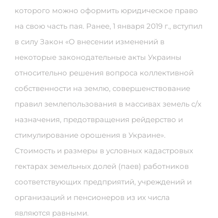
которого можно оформить юридическое право
на свою часть пая. Ранее, 1 января 2019 г., вступил
в силу Закон «О внесении изменений в
некоторые законодательные акты Украины
относительно решения вопроса коллективной
собственности на землю, совершенствование
правил землепользования в массивах земель с/х
назначения, предотвращения рейдерство и
стимулирование орошения в Украине».
Стоимость и размеры в условных кадастровых
гектарах земельных долей (паев) работников
соответствующих предприятий, учреждений и
организаций и пенсионеров из их числа
являются равными.