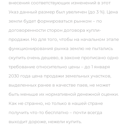
внесения соответствующих изменений в этот
Указ данный размер был увеличен (до 3 %). Цена
земли будет формироваться рынком – по
договоренности сторон договора купли-
продажи. Но для того, чтобы на начальном этапе
функционирования рынка землю не пытались
скупить очень дешево, в законе прописано одно
требование относительно цены – до 1 января
2030 года цена продажи земельных участков,
выделенных ранее в качестве паев, не может
быть меньше их нормативной денежной оценки.
Как не странно, но только в нашей стране
получить что-то бесплатно – почти всегда
выходит дороже, нежели купить.