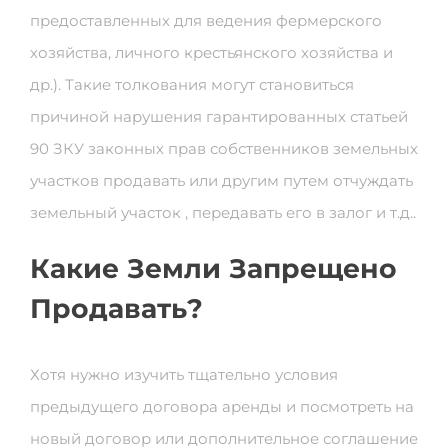
предоставленных для ведения фермерского
хозяйства, личного крестьянского хозяйства и
др.). Такие толкования могут становиться
причиной нарушения гарантированных статьей
90 ЗКУ законных прав собственников земельных
участков продавать или другим путем отчуждать
земельный участок , передавать его в залог и т.д..
Какие Земли Запрещено
Продавать?
Хотя нужно изучить тщательно условия
предыдущего договора аренды и посмотреть на
новый договор или дополнительное соглашение