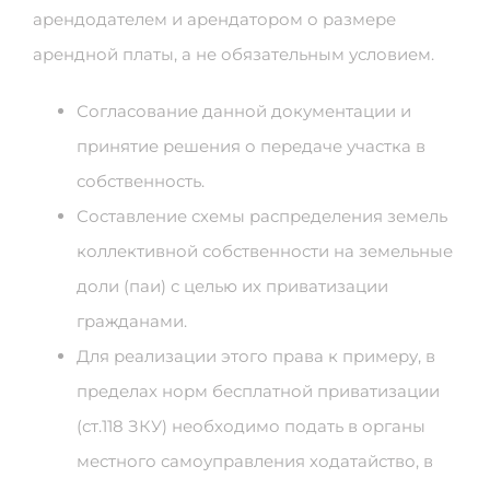
арендодателем и арендатором о размере
арендной платы, а не обязательным условием.
Согласование данной документации и
принятие решения о передаче участка в
собственность.
Составление схемы распределения земель
коллективной собственности на земельные
доли (паи) с целью их приватизации
гражданами.
Для реализации этого права к примеру, в
пределах норм бесплатной приватизации
(ст.118 ЗКУ) необходимо подать в органы
местного самоуправления ходатайство, в