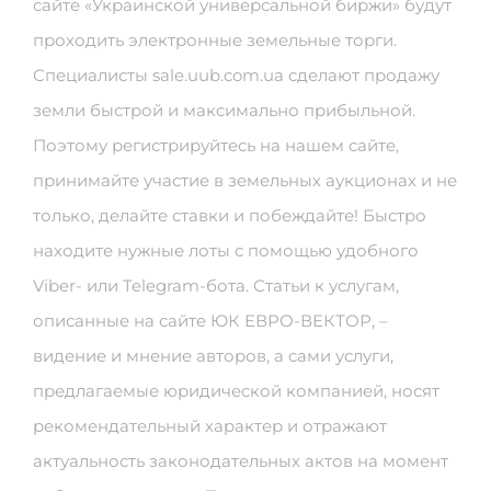
сайте «Украинской универсальной биржи» будут
проходить электронные земельные торги.
Специалисты sale.uub.com.ua сделают продажу
земли быстрой и максимально прибыльной.
Поэтому регистрируйтесь на нашем сайте,
принимайте участие в земельных аукционах и не
только, делайте ставки и побеждайте! Быстро
находите нужные лоты с помощью удобного
Viber- или Telegram-бота. Статьи к услугам,
описанные на сайте ЮК ЕВРО-ВЕКТОР, –
видение и мнение авторов, а сами услуги,
предлагаемые юридической компанией, носят
рекомендательный характер и отражают
актуальность законодательных актов на момент