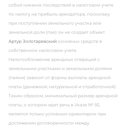
собой никаких последствий в налоговом учете
по налогу на прибыль арендатора, поскольку
при поступлении земельного участка или
земельной доли (пая) он не создает объект
Артур Золотаревский
основных средств в
собственном налоговом учете.
Налогообложение арендных операций с
земельными участками и земельными долями
(паями) зависит от формы выплаты арендной
платы (денежной, натуральной и отработочной).
Таким образом, минимальный размер арендной
платы, о котором идет речь в Указе № 92,
является только условным ориентиром при
достижении договоренности между