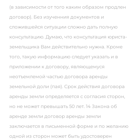
(в зависимости от того каким образом продлен
договор). Без изученния документов и
сложившейся ситуации сложно дать полную
консультацию. Думаю, что консультация юриста-
земельщика Вам действительно нужна. Кроме
того, такую информацию следует указать и в
приложении к договору, являющемуся
неотъемлемой частью договора аренды
земельной доли (пая). Срок действия договора
аренды земли определяется с согласия сторон,
но не может превышать 50 лет. 14 Закона об
аренде земли договор аренды земли
заключается в письменной форме и по желанию
одной из сторон может быть удостоверен