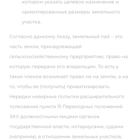
котором указать целевое назначение и
ориентированные размеры земельного
участка.
Согласно данному Указу, земельный пай – это
часть земли, принадлежащей
сельскохозяйственному предприятию, право на
которую передано его владельцем. То есть у
таких членов возникает право не на землю, а на
то, чтобы ее (получить) приватизировать.
Нередки неверные попытки расширительного
толкования пункта 15 Переходных положений
ЗКУ должностными лицами органов
государственной власти, нотариусами, судами
(например, в отношении земельных участков,