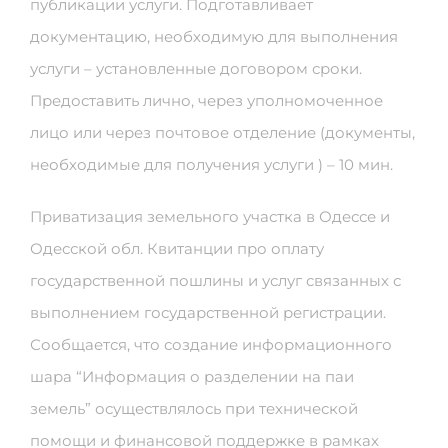
публикации услуги. Подготавливает
документацию, необходимую для выполнения
услуги – установленные договором сроки.
Предоставить лично, через уполномоченное
лицо или через почтовое отделение (документы,
необходимые для получения услуги ) – 10 мин.
Приватизация земельного участка в Одессе и
Одесской обл. Квитанции про оплату
государственной пошлины и услуг связанных с
выполнением государственной регистрации.
Сообщается, что создание информационного
шара “Информация о разделении на паи
земель” осуществлялось при технической
помощи и финансовой поддержке в рамках