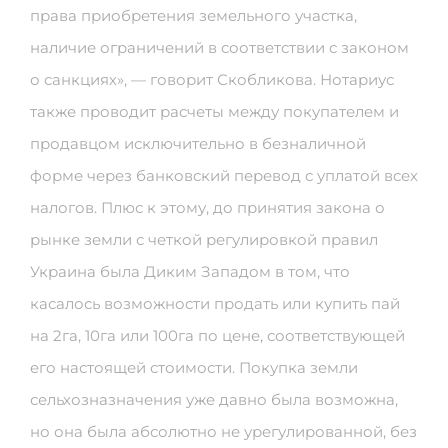
права приобретения земельного участка,
наличие ограничений в соответствии с законом
о санкциях», — говорит Скобликова. Нотариус
также проводит расчеты между покупателем и
продавцом исключительно в безналичной
форме через банковский перевод с уплатой всех
налогов. Плюс к этому, до принятия закона о
рынке земли с четкой регулировкой правил
Украина была Диким Западом в том, что
касалось возможности продать или купить пай
на 2га, 10га или 100га по цене, соответствующей
его настоящей стоимости. Покупка земли
сельхозназначения уже давно была возможна,
но она была абсолютно не урегулированной, без