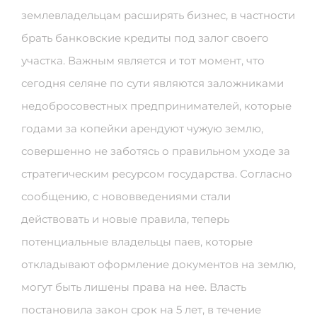
землевладельцам расширять бизнес, в частности
брать банковские кредиты под залог своего
участка. Важным является и тот момент, что
сегодня селяне по сути являются заложниками
недобросовестных предпринимателей, которые
годами за копейки арендуют чужую землю,
совершенно не заботясь о правильном уходе за
стратегическим ресурсом государства. Согласно
сообщению, с нововведениями стали
действовать и новые правила, теперь
потенциальные владельцы паев, которые
откладывают оформление документов на землю,
могут быть лишены права на нее. Власть
постановила закон срок на 5 лет, в течение