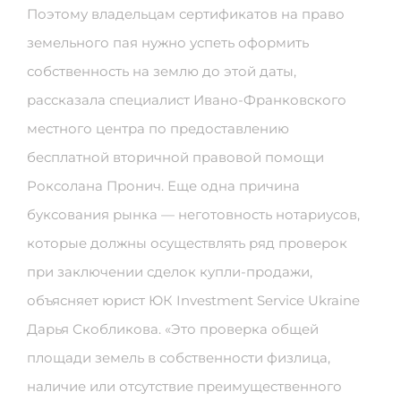
Поэтому владельцам сертификатов на право
земельного пая нужно успеть оформить
собственность на землю до этой даты,
рассказала специалист Ивано-Франковского
местного центра по предоставлению
бесплатной вторичной правовой помощи
Роксолана Пронич. Еще одна причина
буксования рынка — неготовность нотариусов,
которые должны осуществлять ряд проверок
при заключении сделок купли-продажи,
объясняет юрист ЮК Investment Service Ukraine
Дарья Скобликова. «Это проверка общей
площади земель в собственности физлица,
наличие или отсутствие преимущественного