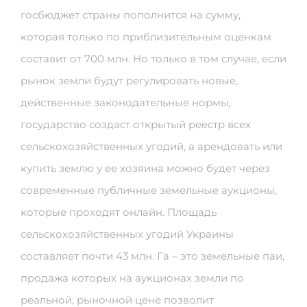
госбюджет страны пополнится на сумму,
которая только по приблизительным оценкам
составит от 700 млн. Но только в том случае, если
рынок земли будут регулировать новые,
действенные законодательные нормы,
государство создаст открытый реестр всех
сельскохозяйственных угодий, а арендовать или
купить землю у ее хозяина можно будет через
современные публичные земельные аукционы,
которые проходят онлайн. Площадь
сельскохозяйственных угодий Украины
составляет почти 43 млн. Га – это земельные паи,
продажа которых на аукционах земли по
реальной, рыночной цене позволит