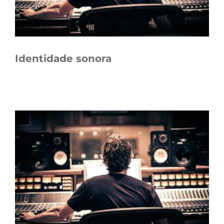
Identidade sonora