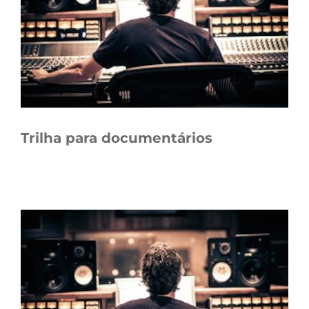
Trilha para documentários