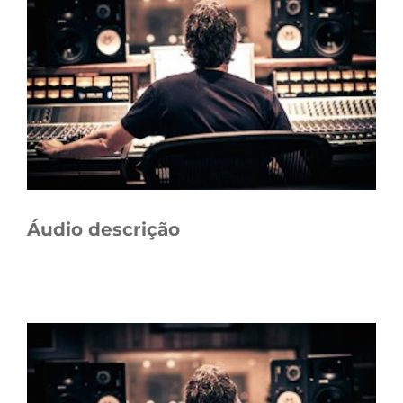
Áudio descrição