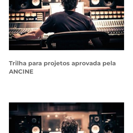
Trilha para projetos aprovada pela
ANCINE