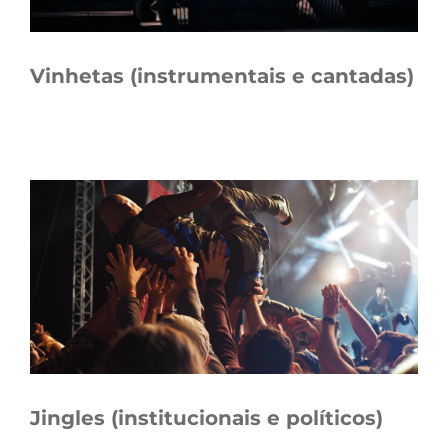
Vinhetas (instrumentais e cantadas)
Jingles (institucionais e políticos)