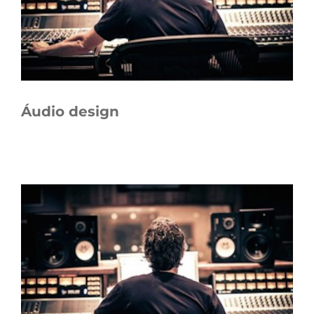
Áudio design