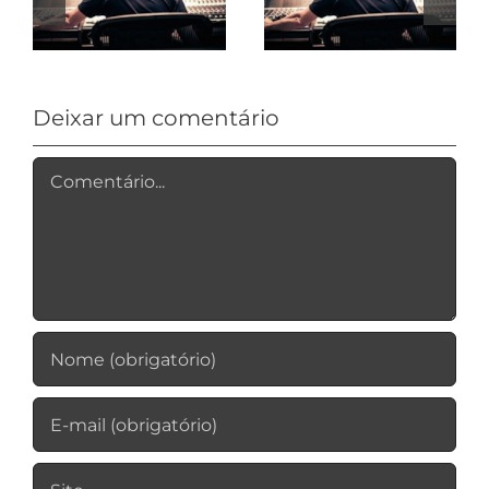
documentários
Deixar um comentário
Comentário